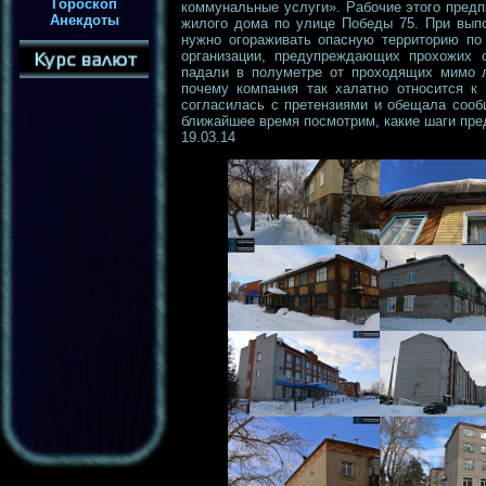
Гороскоп
коммунальные услуги». Рабочие этого предп
Анекдоты
жилого дома по улице Победы 75. При выпо
нужно огораживать опасную территорию по 
организации, предупреждающих прохожих о
падали в полуметре от проходящих мимо л
почему компания так халатно относится к 
согласилась с претензиями и обещала соо
ближайшее время посмотрим, какие шаги пре
19.03.14