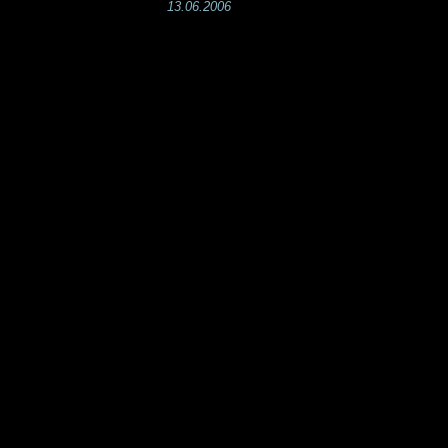
13.06.2006