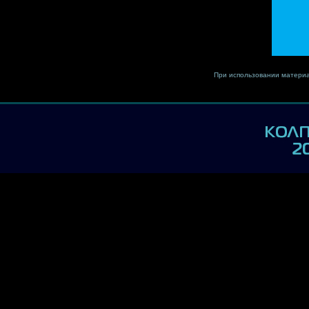
При использовании материа