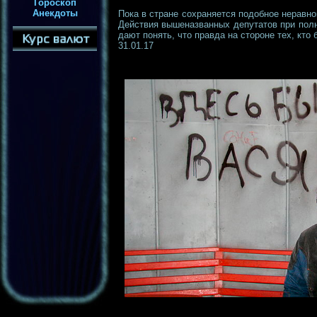
Гороскоп
Анекдоты
Пока в стране сохраняется подобное неравно
Действия вышеназванных депутатов при полн
дают понять, что правда на стороне тех, кто
31.01.17